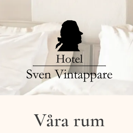
Våra rum