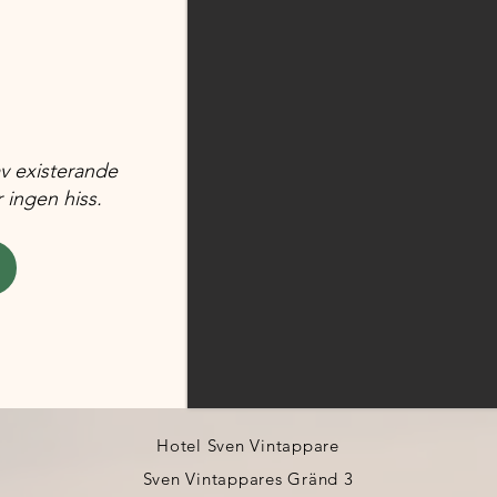
v existerande
 ingen hiss.
Hotel Sven Vintappare
Sven Vintappares Gränd 3